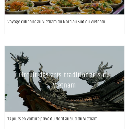
Voyage culinaire au Vietnam du Nord au Sud du Vietnam
Circuit des arts traditionnels du
Vietnam
13 jours en voiture privé du Nord au Sud du Vietnam