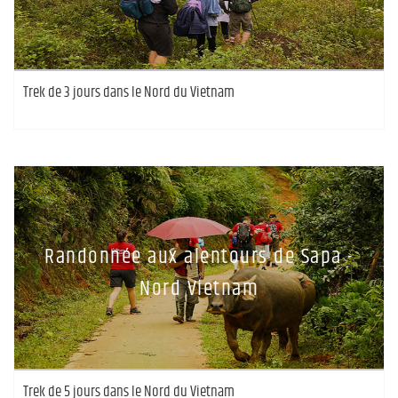
Trek de 3 jours dans le Nord du Vietnam
Randonnée aux alentours de Sapa -
Nord Vietnam
Trek de 5 jours dans le Nord du Vietnam