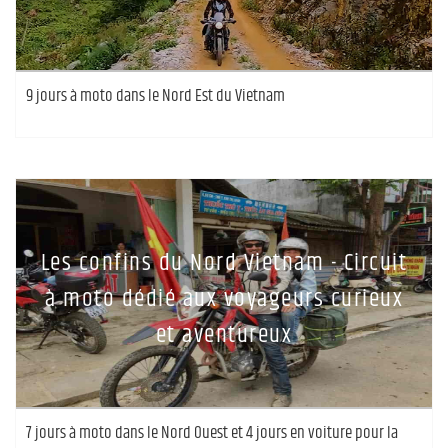
9 jours à moto dans le Nord Est du Vietnam
Les confins du Nord Vietnam - Circuit
à moto dédié aux voyageurs curieux
et aventureux
7 jours à moto dans le Nord Ouest et 4 jours en voiture pour la