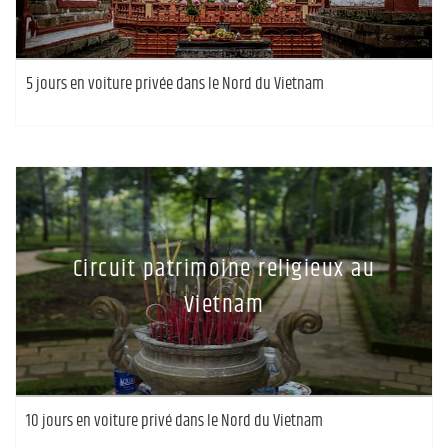
5 jours en voiture privée dans le Nord du Vietnam
Circuit patrimoine religieux au
Vietnam
10 jours en voiture privé dans le Nord du Vietnam