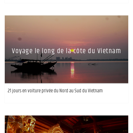
Voyage le long de la côte du Vietnam
21 jours en voiture privée du Nord au Sud du Vietnam