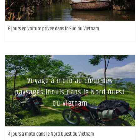
6 jours en voiture privée dans le Sud du Vietnam
Voyage à moto au cœur des
paysages inouïs dans le Nord-Ouest
du Vietnam
4 jours à moto dans le Nord Ouest du Vietnam