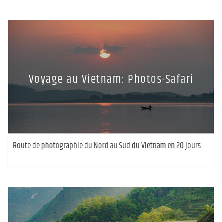
Voyage au Vietnam: Photos-Safari
Route de photographie du Nord au Sud du Vietnam en 20 jours