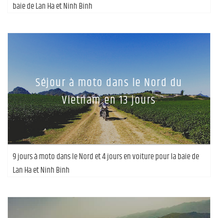
baie de Lan Ha et Ninh Binh
Séjour à moto dans le Nord du
Vietnam en 13 jours
9 jours à moto dans le Nord et 4 jours en voiture pour la baie de
Lan Ha et Ninh Binh