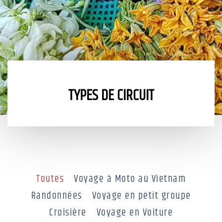
TYPES DE CIRCUIT
Toutes
Voyage à Moto au Vietnam
Randonnées
Voyage en petit groupe
Croisière
Voyage en Voiture