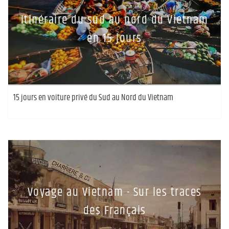
Itinéraire du sud au nord du Vietnam
en 15 jours
15 jours en voiture privé du Sud au Nord du Vietnam
Voyage au Vietnam - Sur les traces
des Français