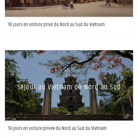
18 jours en voiture privé du Nord au Sud du Vietnam
Séjour au Vietnam du Nord au Sud
19 jours en voiture privée du Nord au Sud du Vietnam