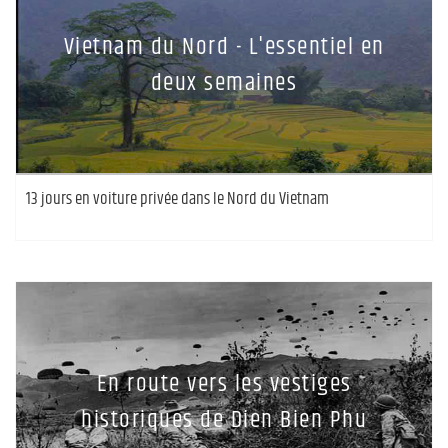
Vietnam du Nord - L'essentiel en
deux semaines
13 jours en voiture privée dans le Nord du Vietnam
En route vers les vestiges
historiques de Dien Bien Phu