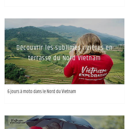
Découvrir les sublimes rizières en
terrasse du Nord Vietnam
6 jours à moto dans le Nord du Vietnam