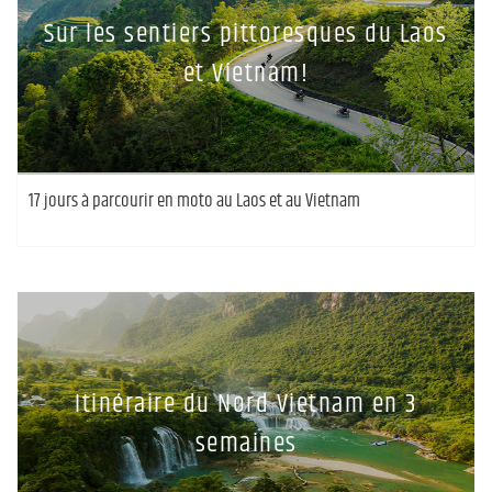
Sur les sentiers pittoresques du Laos
et Vietnam!
17 jours à parcourir en moto au Laos et au Vietnam
Itinéraire du Nord Vietnam en 3
semaines