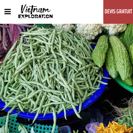
DEVIS GRATUIT