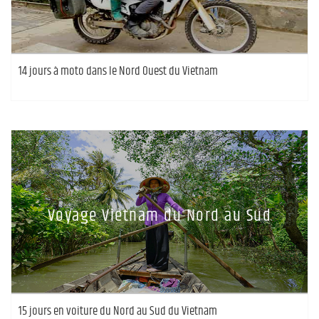
14 jours à moto dans le Nord Ouest du Vietnam
Voyage Vietnam du Nord au Sud
15 jours en voiture du Nord au Sud du Vietnam