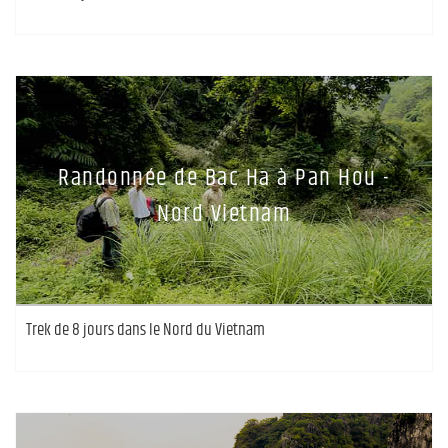
Randonnée de Bac Ha à Pan Hou -
Nord Vietnam
Trek de 8 jours dans le Nord du Vietnam