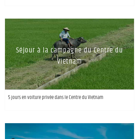
Séjour à la campagne du Centre du
Vietnam
5 jours en voiture privée dans le Centre du Vietnam