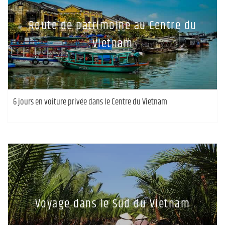
Route de patrimoine au Centre du
Vietnam
6 jours en voiture privée dans le Centre du Vietnam
Voyage dans le Sud du Vietnam