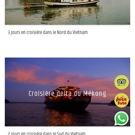
3 jours en croisière dans le Nord du Vietnam
Croisière delta du Mékong
2 jours en croisière dans le Sud du Vietnam