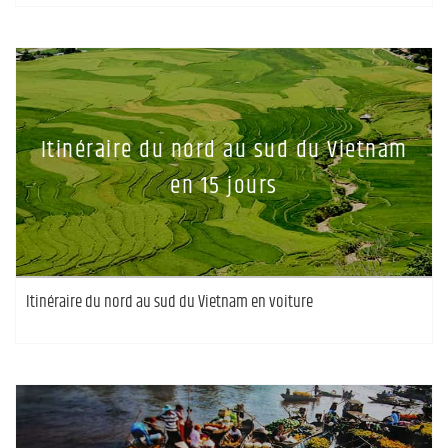
Itinéraire du nord au sud du Vietnam
en 15 jours
Itinéraire du nord au sud du Vietnam en voiture