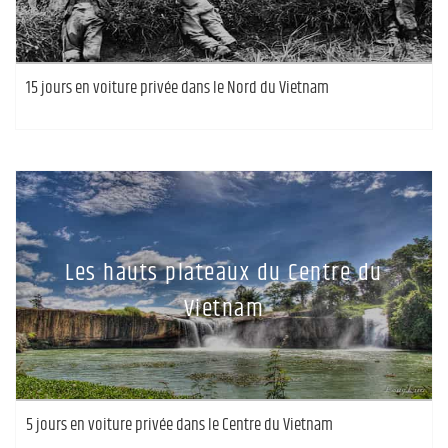
15 jours en voiture privée dans le Nord du Vietnam
Les hauts plateaux du Centre du
Vietnam
5 jours en voiture privée dans le Centre du Vietnam