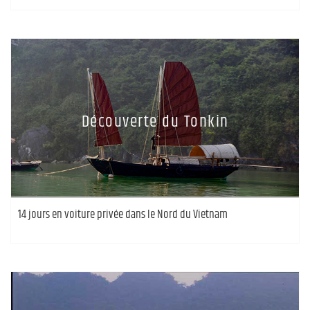
Découverte du Tonkin
14 jours en voiture privée dans le Nord du Vietnam