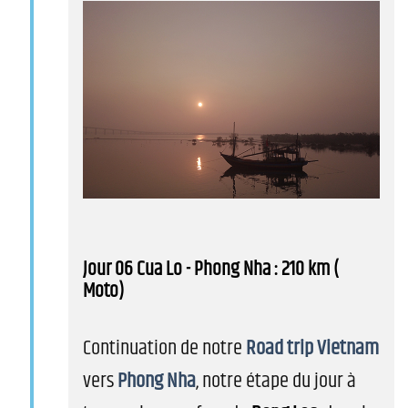
Jour 06 Cua Lo - Phong Nha : 210 km (
Moto)
Continuation de notre
Road trip Vietnam
vers
Phong Nha
, notre étape du jour à