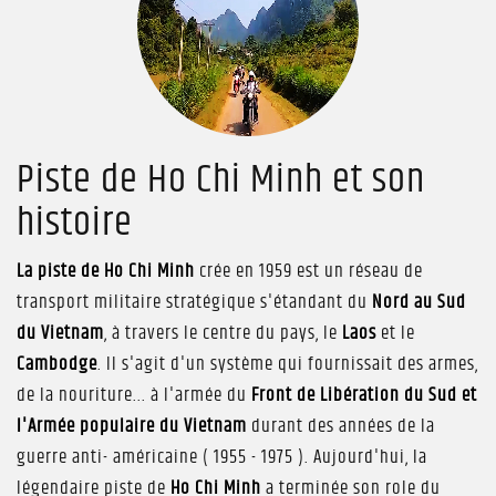
Piste de Ho Chi Minh et son
histoire
La piste de Ho Chi Minh
crée en 1959 est un réseau de
transport militaire stratégique s'étandant du
Nord au Sud
du Vietnam
, à travers le centre du pays, le
Laos
et le
Cambodge
. Il s'agit d'un système qui fournissait des armes,
de la nouriture... à l'armée du
Front de Libération du Sud et
l'Armée populaire du Vietnam
durant des années de la
guerre anti- américaine ( 1955 - 1975 ). Aujourd'hui, la
légendaire piste de
Ho Chi Minh
a terminée son role du