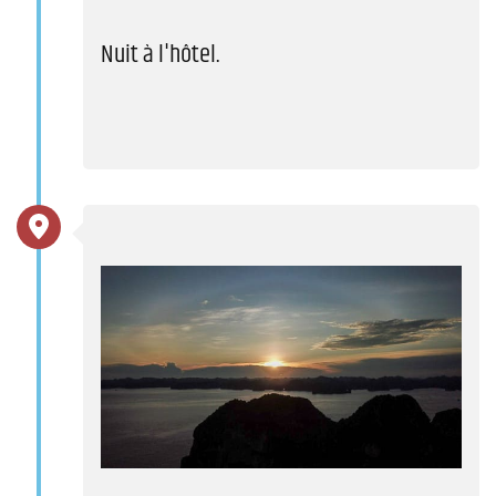
Nuit à l'hôtel.