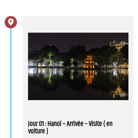
Jour 01 : Hanoï – Arrivée – Visite ( en
voiture )