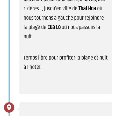
rizières…, jusqu’en ville de
Thai Hoa
où
nous tournons à gauche pour rejoindre
la plage de
Cua Lo
où nous passons la
nuit.
Temps libre pour profiter la plage et nuit
à l’hotel.