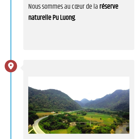
Nous sommes au cœur de la
réserve
naturelle Pu Luong
.