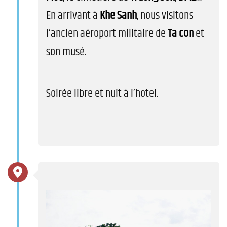
En arrivant à
Khe Sanh
, nous visitons
l’ancien aéroport militaire de
Ta con
et
son musé.
Soirée libre et nuit à l’hotel.