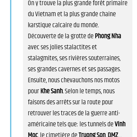
On y trouve la plus grande forêt primaire
du Vietnam et la plus grande chaine
karstique calcaire du monde.
Découverte de la grotte de
Phong Nha
avec ses jolies stalactites et
stalagmites, ses rivières souterraines,
ses grandes cavernes et ses passages.
Ensuite, nous chevauchons nos motos
pour
Khe Sanh
. Selon le temps, nous
faisons des arrêts sur la route pour
retrouver les traces de la guerre anti-
américaine tels que: les tunnels de
Vinh
Moc
, le cimetière de
Truong Son
,
DMZ
…