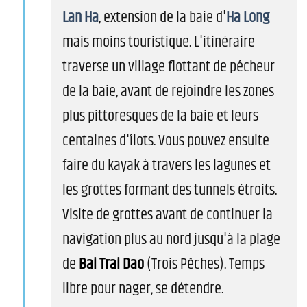
Lan Ha
, extension de la baie d'
Ha Long
mais moins touristique. L'itinéraire
traverse un village flottant de pêcheur
de la baie, avant de rejoindre les zones
plus pittoresques de la baie et leurs
centaines d'îlots. Vous pouvez ensuite
faire du kayak à travers les lagunes et
les grottes formant des tunnels étroits.
Visite de grottes avant de continuer la
navigation plus au nord jusqu'à la plage
de
Bai Trai Dao
(Trois Pêches). Temps
libre pour nager, se détendre.