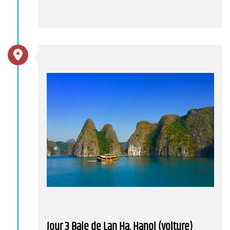
Jour 3 Baie de Lan Ha, Hanoi (voiture)