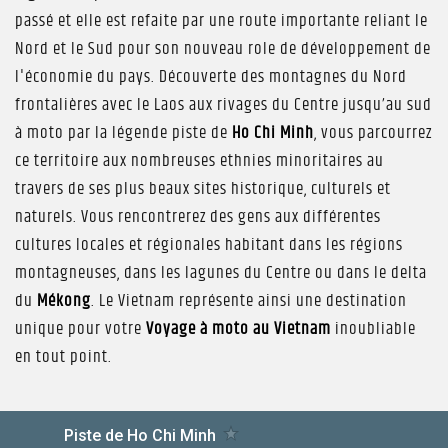
passé et elle est refaite par une route importante reliant le
Nord et le Sud pour son nouveau role de développement de
l'économie du pays. Découverte des montagnes du Nord
frontalières avec le Laos aux rivages du Centre jusqu’au sud
à moto par la légende piste de
Ho Chi Minh
, vous parcourrez
ce territoire aux nombreuses ethnies minoritaires au
travers de ses plus beaux sites historique, culturels et
naturels. Vous rencontrerez des gens aux différentes
cultures locales et régionales habitant dans les régions
montagneuses, dans les lagunes du Centre ou dans le delta
du
Mékong
. Le Vietnam représente ainsi une destination
unique pour votre
Voyage à moto au Vietnam
inoubliable
en tout point.