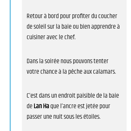
Retour à bord pour profiter du coucher
de soleil sur la baie ou bien apprendre à
cuisiner avec le chef.
Dans la soirée nous pouvons tenter
votre chance à la pêche aux calamars.
C’est dans un endroit paisible de la baie
de
Lan Ha
que l’ancre est jetée pour
passer une nuit sous les étoiles.