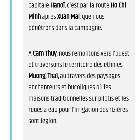
capitale
Hanoï
, c’est par la route
Ho Chi
Minh
après
Xuan Mai
, que nous
pénétrons dans la campagne.
À
Cam Thuy
, nous remontons vers l’ouest
et traversons le territoire des ethnies
Muong, Thaï,
au travers des paysages
enchanteurs et bucoliques où les
maisons traditionnelles sur pilotis et les
roues à eau pour l’irrigation des rizières
sont légion.