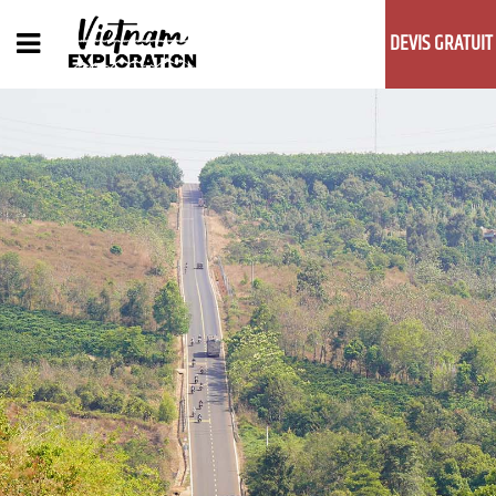
DEVIS GRATUIT