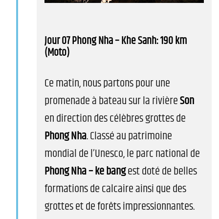
Jour 07 Phong Nha – Khe Sanh: 190 km
(Moto)
Ce matin, nous partons pour une
promenade à bateau sur la rivière
Son
en direction des célèbres grottes de
Phong Nha
. Classé au patrimoine
mondial de l’Unesco, le parc national de
Phong Nha – ke bang
est doté de belles
formations de calcaire ainsi que des
grottes et de forêts impressionnantes.