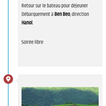
Retour sur le bateau pour déjeuner
Débarquement à
Ben Beo
, direction
Hanoi
.
Soirée libre