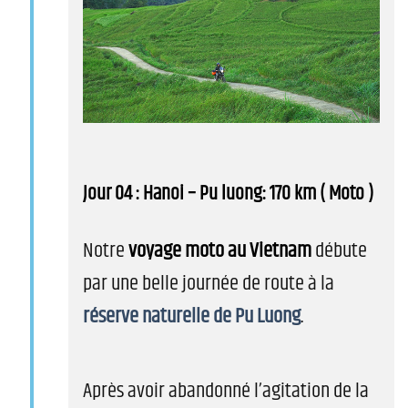
Jour 04 : Hanoi – Pu luong: 170 km ( Moto )
Notre
voyage moto au Vietnam
débute
par une belle journée de route à la
réserve naturelle de Pu Luong
.
Après avoir abandonné l’agitation de la