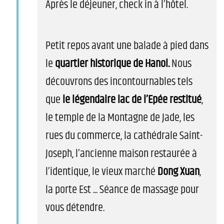
Après le déjeuner, check in à l’hôtel.
Petit repos avant une balade à pied dans
le
quartier historique de Hanoi.
Nous
découvrons des incontournables tels
que
le légendaire lac de l’Epée restitué
,
le temple de la Montagne de Jade, les
rues du commerce, la cathédrale Saint-
Joseph, l’ancienne maison restaurée à
l’identique, le vieux marché
Dong Xuan
,
la porte Est ... Séance de massage pour
vous détendre.