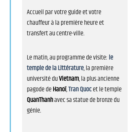
Accueil par votre guide et votre
chauffeur à la première heure et
transfert au centre-ville.
Le matin, au programme de visite:
le
temple de la Littérature
, la première
université du
Vietnam
, la plus ancienne
pagode de
Hanoï
,
Tran Quoc
et le temple
QuanThanh
avec sa statue de bronze du
génie.