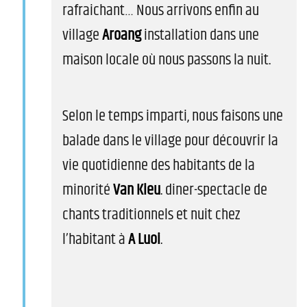
rafraichant… Nous arrivons enfin au
village
Aroang
installation dans une
maison locale où nous passons la nuit.
Selon le temps imparti, nous faisons une
balade dans le village pour découvrir la
vie quotidienne des habitants de la
minorité
Van Kieu
. diner-spectacle de
chants traditionnels et nuit chez
l’habitant à
A Luoi
.