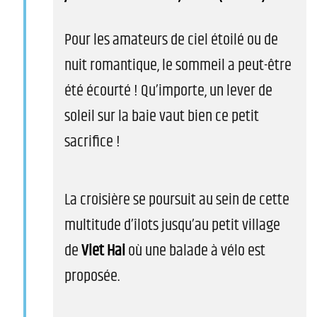
Pour les amateurs de ciel étoilé ou de
nuit romantique, le sommeil a peut-être
été écourté ! Qu’importe, un lever de
soleil sur la baie vaut bien ce petit
sacrifice !
La croisière se poursuit au sein de cette
multitude d’îlots jusqu’au petit village
de
Viet Hai
où une balade à vélo est
proposée.