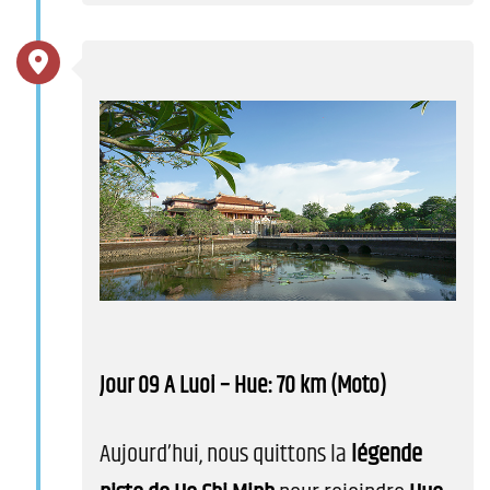
Jour 09 A Luoi – Hue: 70 km (Moto)
Aujourd’hui, nous quittons la
légende