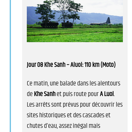
Jour 08 Khe Sanh – Aluoi: 110 km (Moto)
Ce matin, une balade dans les alentours
de
Khe Sanh
et puis route pour
A Luoi
.
Les arrêts sont prévus pour découvrir les
sites historiques et des cascades et
chutes d’eau, assez inégal mais