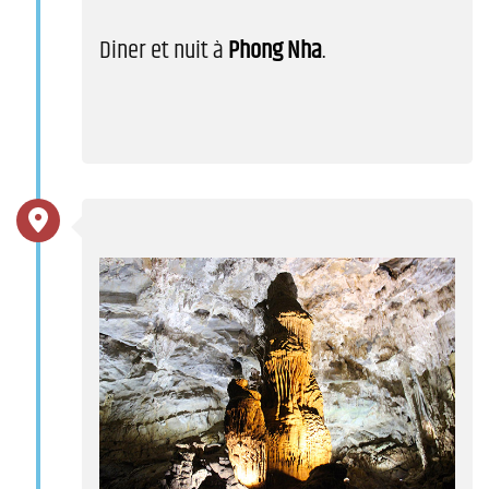
Diner et nuit à
Phong Nha
.