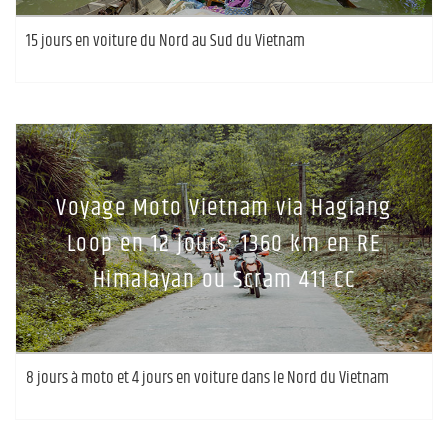
15 jours en voiture du Nord au Sud du Vietnam
Voyage Moto Vietnam via Hagiang
Loop en 12 jours: 1360 km en RE
Himalayan ou Scram 411 CC
8 jours à moto et 4 jours en voiture dans le Nord du Vietnam