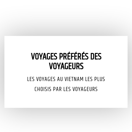
VOYAGES PRÉFÉRÉS DES
VOYAGEURS
LES VOYAGES AU VIETNAM LES PLUS
CHOISIS PAR LES VOYAGEURS