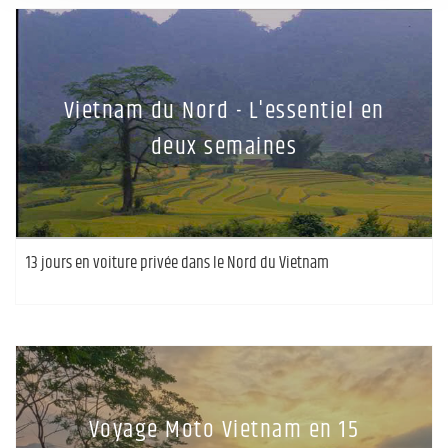
Vietnam du Nord - L'essentiel en
deux semaines
13 jours en voiture privée dans le Nord du Vietnam
Voyage Moto Vietnam en 15