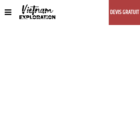
DEVIS GRATUIT