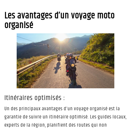
Les avantages d’un voyage moto
organisé
Itinéraires optimisés :
Un des principaux avantages d’un voyage organisé est la
garantie de suivre un itinéraire optimisé. Les guides locaux,
experts de la région, planifient des routes qui non