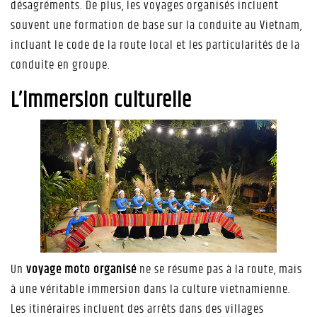
désagréments. De plus, les voyages organisés incluent
souvent une formation de base sur la conduite au Vietnam,
incluant le code de la route local et les particularités de la
conduite en groupe.
L’immersion culturelle
Un
voyage moto organisé
ne se résume pas à la route, mais
à une véritable immersion dans la culture vietnamienne.
Les itinéraires incluent des arrêts dans des villages