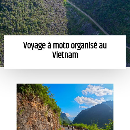
Voyage à moto organisé au
Vietnam