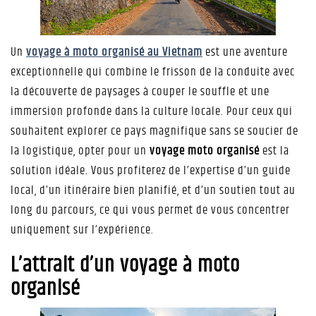
Un
voyage à moto organisé au Vietnam
est une aventure
exceptionnelle qui combine le frisson de la conduite avec
la découverte de paysages à couper le souffle et une
immersion profonde dans la culture locale. Pour ceux qui
souhaitent explorer ce pays magnifique sans se soucier de
la logistique, opter pour un
voyage moto organisé
est la
solution idéale. Vous profiterez de l’expertise d’un guide
local, d’un itinéraire bien planifié, et d’un soutien tout au
long du parcours, ce qui vous permet de vous concentrer
uniquement sur l’expérience.
L’attrait d’un voyage à moto
organisé