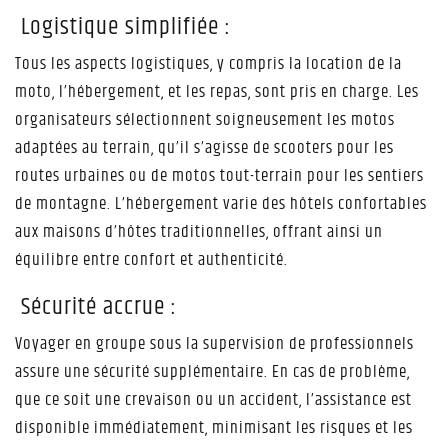
Logistique simplifiée :
Tous les aspects logistiques, y compris la location de la
moto, l’hébergement, et les repas, sont pris en charge. Les
organisateurs sélectionnent soigneusement les motos
adaptées au terrain, qu’il s’agisse de scooters pour les
routes urbaines ou de motos tout-terrain pour les sentiers
de montagne. L’hébergement varie des hôtels confortables
aux maisons d’hôtes traditionnelles, offrant ainsi un
équilibre entre confort et authenticité.
Sécurité accrue :
Voyager en groupe sous la supervision de professionnels
assure une sécurité supplémentaire. En cas de problème,
que ce soit une crevaison ou un accident, l’assistance est
disponible immédiatement, minimisant les risques et les