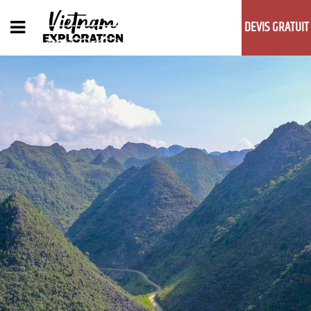
DEVIS GRATUIT