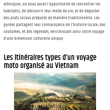
ethniques, où vous aurez l’opportunité de rencontrer les
habitants, de découvrir leur mode de vie, et de déguster
des plats locaux préparés de manière traditionnelle. Les
guides partagent leur connaissance de l’histoire locale, des
coutumes, et des légendes, enrichissant ainsi votre voyage
d’une dimension culturelle unique.
Les itinéraires types d’un voyage
moto organisé au Vietnam