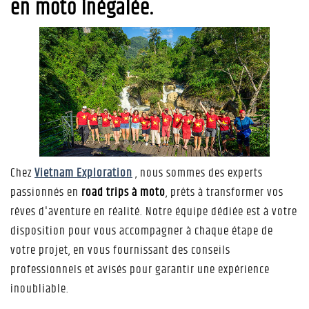
en moto inégalée.
Chez
Vietnam Exploration
, nous sommes des experts
passionnés en
road trips à moto
, prêts à transformer vos
rêves d'aventure en réalité. Notre équipe dédiée est à votre
disposition pour vous accompagner à chaque étape de
votre projet, en vous fournissant des conseils
professionnels et avisés pour garantir une expérience
inoubliable.