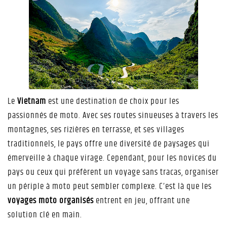
Le
Vietnam
est une destination de choix pour les
passionnés de moto. Avec ses routes sinueuses à travers les
montagnes, ses rizières en terrasse, et ses villages
traditionnels, le pays offre une diversité de paysages qui
émerveille à chaque virage. Cependant, pour les novices du
pays ou ceux qui préfèrent un voyage sans tracas, organiser
un périple à moto peut sembler complexe. C’est là que les
voyages moto organisés
entrent en jeu, offrant une
solution clé en main.