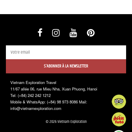
S'ABONNER À LA NEWSLETTER
Vietnam Exploration Travel
11/67 allée 06, rue Mieu Nha, Xuan Phuong, Hanoi
Tel: (+84) 242 242 1212
Mobile & WhatsApp: (+84) 98 973 8086 Mail:
info@vietnamexploration.com
© 2026 Vietnam Exploration