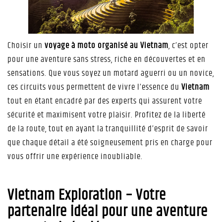
Choisir un
voyage à moto organisé au Vietnam
, c’est opter
pour une aventure sans stress, riche en découvertes et en
sensations. Que vous soyez un motard aguerri ou un novice,
ces circuits vous permettent de vivre l’essence du
Vietnam
tout en étant encadré par des experts qui assurent votre
sécurité et maximisent votre plaisir. Profitez de la liberté
de la route, tout en ayant la tranquillité d’esprit de savoir
que chaque détail a été soigneusement pris en charge pour
vous offrir une expérience inoubliable.
Vietnam Exploration – Votre
partenaire idéal pour une aventure