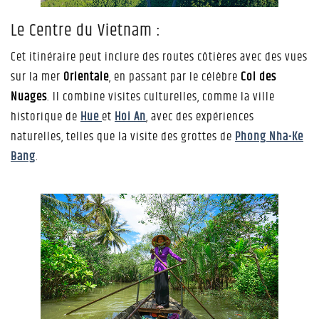
Le Centre du Vietnam :
Cet itinéraire peut inclure des routes côtières avec des vues
sur la mer
Orientale
, en passant par le célèbre
Col des
Nuages
. Il combine visites culturelles, comme la ville
historique de
Hue
et
Hoi An
, avec des expériences
naturelles, telles que la visite des grottes de
Phong Nha-Ke
Bang
.