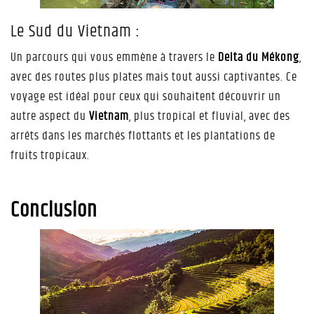
Le Sud du Vietnam :
Un parcours qui vous emmène à travers le
Delta du Mékong
,
avec des routes plus plates mais tout aussi captivantes. Ce
voyage est idéal pour ceux qui souhaitent découvrir un
autre aspect du
Vietnam
, plus tropical et fluvial, avec des
arrêts dans les marchés flottants et les plantations de
fruits tropicaux.
Conclusion