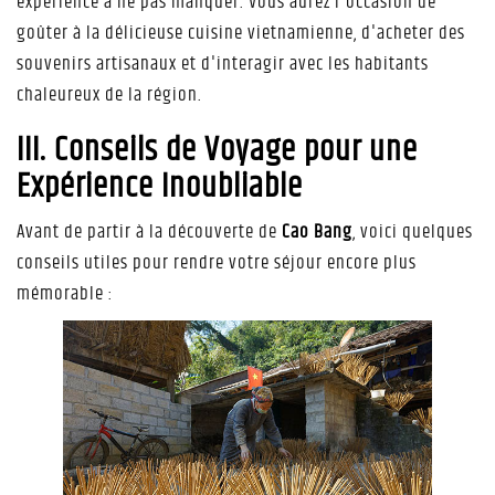
expérience à ne pas manquer. Vous aurez l'occasion de
goûter à la délicieuse cuisine vietnamienne, d'acheter des
souvenirs artisanaux et d'interagir avec les habitants
chaleureux de la région.
III. Conseils de Voyage pour une
Expérience Inoubliable
Avant de partir à la découverte de
Cao Bang
, voici quelques
conseils utiles pour rendre votre séjour encore plus
mémorable :