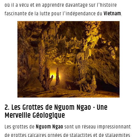
où il a vécu et en apprendre davantage sur l'histoire
fascinante de la lutte pour l'indépendance du
Vietnam
.
2. Les Grottes de Nguom Ngao - Une
Merveille Géologique
Les grottes de
Nguom Ngao
sont un réseau impressionnant
de grottes calcaires ornées de stalactites et de stalagmites