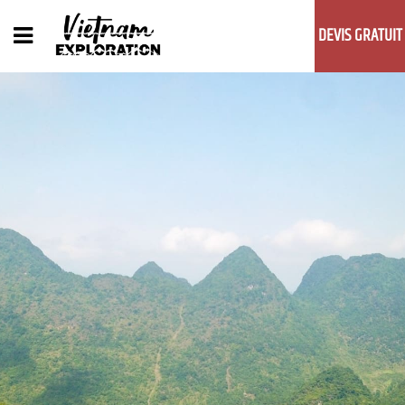
DEVIS GRATUIT