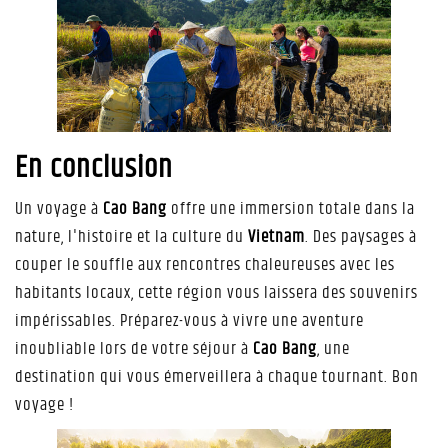
En conclusion
Un voyage à
Cao Bang
offre une immersion totale dans la
nature, l'histoire et la culture du
Vietnam
. Des paysages à
couper le souffle aux rencontres chaleureuses avec les
habitants locaux, cette région vous laissera des souvenirs
impérissables. Préparez-vous à vivre une aventure
inoubliable lors de votre séjour à
Cao Bang
, une
destination qui vous émerveillera à chaque tournant. Bon
voyage !