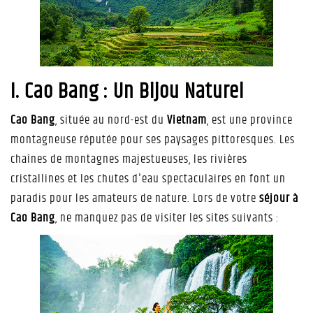
I. Cao Bang : Un Bijou Naturel
Cao Bang
, située au nord-est du
Vietnam
, est une province
montagneuse réputée pour ses paysages pittoresques. Les
chaînes de montagnes majestueuses, les rivières
cristallines et les chutes d'eau spectaculaires en font un
paradis pour les amateurs de nature. Lors de votre
séjour à
Cao Bang
, ne manquez pas de visiter les sites suivants :