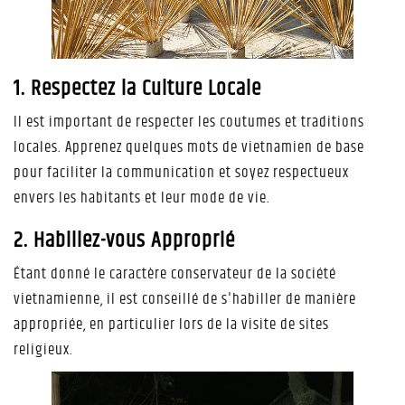
1. Respectez la Culture Locale
Il est important de respecter les coutumes et traditions
locales. Apprenez quelques mots de vietnamien de base
pour faciliter la communication et soyez respectueux
envers les habitants et leur mode de vie.
2. Habillez-vous Approprié
Étant donné le caractère conservateur de la société
vietnamienne, il est conseillé de s'habiller de manière
appropriée, en particulier lors de la visite de sites
religieux.