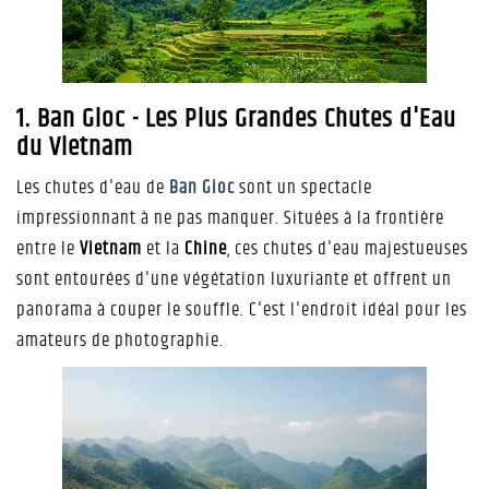
1. Ban Gioc - Les Plus Grandes Chutes d'Eau
du Vietnam
Les chutes d'eau de
Ban Gioc
sont un spectacle
impressionnant à ne pas manquer. Situées à la frontière
entre le
Vietnam
et la
Chine
, ces chutes d'eau majestueuses
sont entourées d'une végétation luxuriante et offrent un
panorama à couper le souffle. C'est l'endroit idéal pour les
amateurs de photographie.