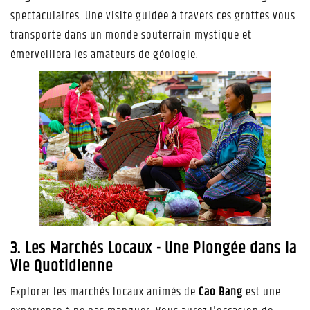
spectaculaires. Une visite guidée à travers ces grottes vous
transporte dans un monde souterrain mystique et
émerveillera les amateurs de géologie.
3. Les Marchés Locaux - Une Plongée dans la
Vie Quotidienne
Explorer les marchés locaux animés de
Cao Bang
est une