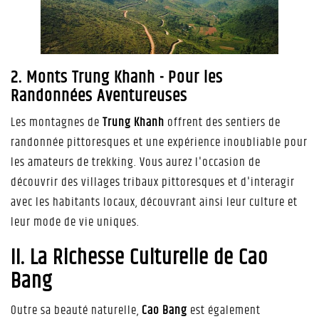
2. Monts Trung Khanh - Pour les
Randonnées Aventureuses
Les montagnes de
Trung Khanh
offrent des sentiers de
randonnée pittoresques et une expérience inoubliable pour
les amateurs de trekking. Vous aurez l'occasion de
découvrir des villages tribaux pittoresques et d'interagir
avec les habitants locaux, découvrant ainsi leur culture et
leur mode de vie uniques.
II. La Richesse Culturelle de Cao
Bang
Outre sa beauté naturelle,
Cao Bang
est également