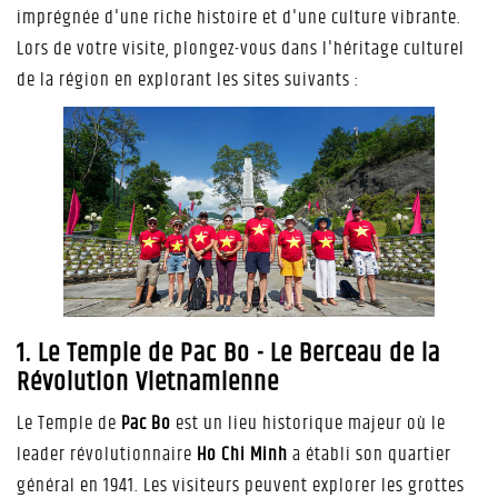
imprégnée d'une riche histoire et d'une culture vibrante.
Lors de votre visite, plongez-vous dans l'héritage culturel
de la région en explorant les sites suivants :
1. Le Temple de Pac Bo - Le Berceau de la
Révolution Vietnamienne
Le Temple de
Pac Bo
est un lieu historique majeur où le
leader révolutionnaire
Ho Chi Minh
a établi son quartier
général en 1941. Les visiteurs peuvent explorer les grottes