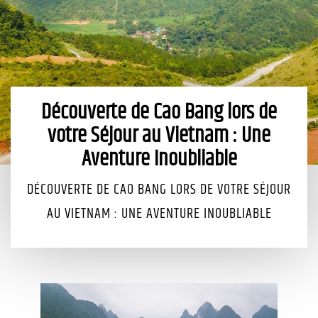
Découverte de Cao Bang lors de
votre Séjour au Vietnam : Une
Aventure Inoubliable
DÉCOUVERTE DE CAO BANG LORS DE VOTRE SÉJOUR
AU VIETNAM : UNE AVENTURE INOUBLIABLE