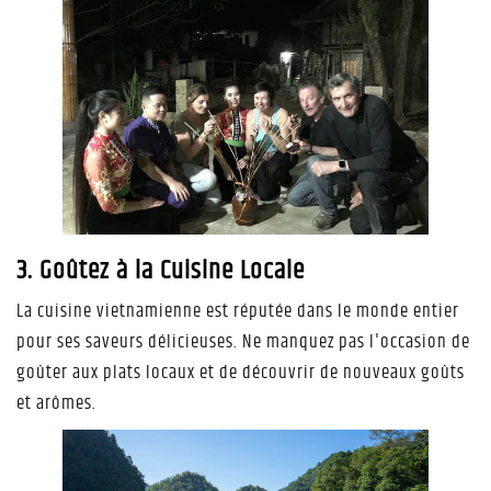
3. Goûtez à la Cuisine Locale
La cuisine vietnamienne est réputée dans le monde entier
pour ses saveurs délicieuses. Ne manquez pas l'occasion de
goûter aux plats locaux et de découvrir de nouveaux goûts
et arômes.