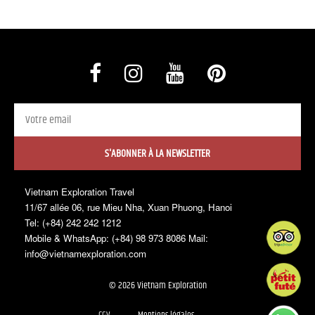
S'ABONNER À LA NEWSLETTER
Vietnam Exploration Travel
11/67 allée 06, rue Mieu Nha, Xuan Phuong, Hanoi
Tel: (+84) 242 242 1212
Mobile & WhatsApp: (+84) 98 973 8086 Mail:
info@vietnamexploration.com
© 2026 Vietnam Exploration