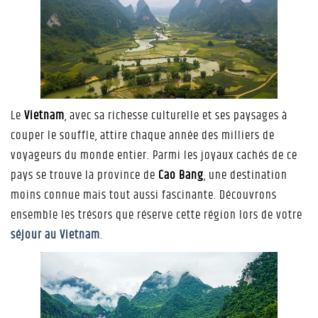
Le
Vietnam
, avec sa richesse culturelle et ses paysages à
couper le souffle, attire chaque année des milliers de
voyageurs du monde entier. Parmi les joyaux cachés de ce
pays se trouve la province de
Cao Bang
, une destination
moins connue mais tout aussi fascinante. Découvrons
ensemble les trésors que réserve cette région lors de votre
séjour au Vietnam
.