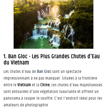
1. Ban Gioc - Les Plus Grandes Chutes d'Eau
du Vietnam
Les chutes d'eau de
Ban Gioc
sont un spectacle
impressionnant à ne pas manquer. Situées à la frontière
entre le
Vietnam
et la
Chine
, ces chutes d'eau majestueuses
sont entourées d'une végétation luxuriante et offrent un
panorama à couper le souffle. C'est l'endroit idéal pour les
amateurs de photographie.