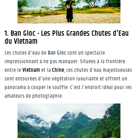
1. Ban Gioc - Les Plus Grandes Chutes d'Eau
du Vietnam
Les chutes d'eau de
Ban Gioc
sont un spectacle
impressionnant à ne pas manquer. Situées à la frontière
entre le
Vietnam
et la
Chine
, ces chutes d'eau majestueuses
sont entourées d'une végétation luxuriante et offrent un
panorama à couper le souffle. C'est l'endroit idéal pour les
amateurs de photographie.