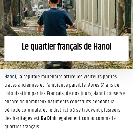
Le quartier français de Hanoi
Hanoi
,
la capitale millénaire attire les visiteurs par les
traces anciennes et l’ambiance paisible. Après 61 ans de
colonisation par les Français, de nos jours, Hanoi conserve
encore de nombreux bâtiments construits pendant la
période coloniale, et le district où se trouvent plusieurs
des héritages est
Ba Dinh
, également connu comme le
quartier français.