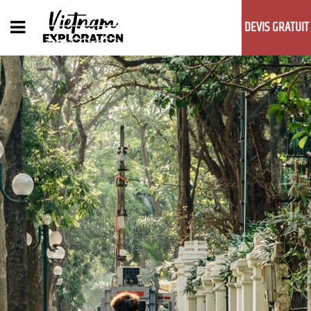
DEVIS GRATUIT