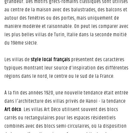
grandeur. Des motifs grecs-romains classiques sont utilisés
au centre de la maison avec des balustrades, des balcons et
autour des fenêtres ou des portes, mais uniquement de
manière modérée et raisonnable. On peut les comparer avec
les plus belles villas de Turin, Italie dans la seconde moitié
du 19ème siècle.
Les villas de
style local français
présentent des caractères
typiques montrant leur source d’inspiration des différentes
régions dans le nord, le centre ou le sud de la France.
À la fin des années 1920, une nouvelle tendance était entrée
dans l'architecture des villas privés de Hanoi - la tendance
Art déco
. Les villas Art Déco utilisent souvent des blocs
carrés ou rectangulaires pour les espaces résidentiels
combinés avec des blocs semi-circulaires, où la disposition