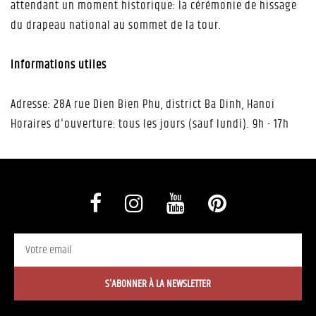
attendant un moment historique: la cérémonie de hissage
du drapeau national au sommet de la tour.
Informations utiles
Adresse: 28A rue Dien Bien Phu, district Ba Dinh, Hanoi
Horaires d'ouverture: tous les jours (sauf lundi). 9h - 17h
S'ABONNER À LA NEWSLETTER