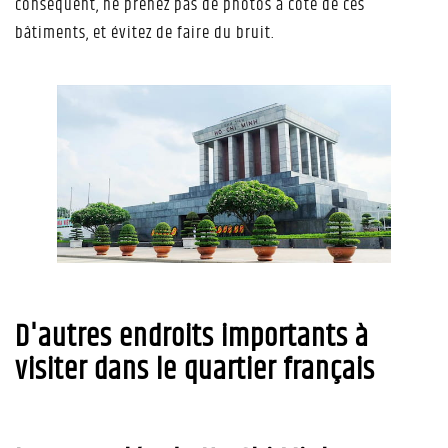
conséquent, ne prenez pas de photos à côté de ces
bâtiments, et évitez de faire du bruit.
D'autres endroits importants à
visiter dans le quartier français