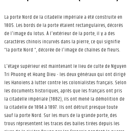
La porte Nord de la citadelle impériale a été construite en
1805. Les bords de la porte étaient rectangulaires, décorés
de l'image du lotus. À l'extérieur de la porte, il y a des
caractères chinois incurvés dans la pierre, ce qui signifie
“la porte Nord ”, décorée de l'image de chaînes de fleurs.
L'étage supérieur est maintenant le lieu de culte de Nguyen
Tri Phuong et Hoang Dieu - les deux généraux qui ont dirigé
les Hanoiens à lutter contre les colonialistes français. Selon
les documents historiques, après que les français ont pris
la citadelle impériale (1882), ils ont mené la démolition de
la citadelle de 1894 à 1897. Ils ont détruit presque toute
sauf la porte Nord. Sur les murs de la grande porte, des
trous répresentent les traces des balles tirées depuis les