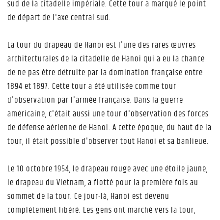
sud de la citadelle impériale. Cette tour a marqué le point
de départ de l'axe central sud.
La tour du drapeau de Hanoi est l'une des rares œuvres
architecturales de la citadelle de Hanoi qui a eu la chance
de ne pas être détruite par la domination française entre
1894 et 1897. Cette tour a été utilisée comme tour
d'observation par l'armée française. Dans la guerre
américaine, c'était aussi une tour d'observation des forces
de défense aérienne de Hanoi. A cette époque, du haut de la
tour, il était possible d'observer tout Hanoi et sa banlieue.
Le 10 octobre 1954, le drapeau rouge avec une étoile jaune,
le drapeau du Vietnam, a flotté pour la première fois au
sommet de la tour. Ce jour-là, Hanoi est devenu
complètement libéré. Les gens ont marché vers la tour,