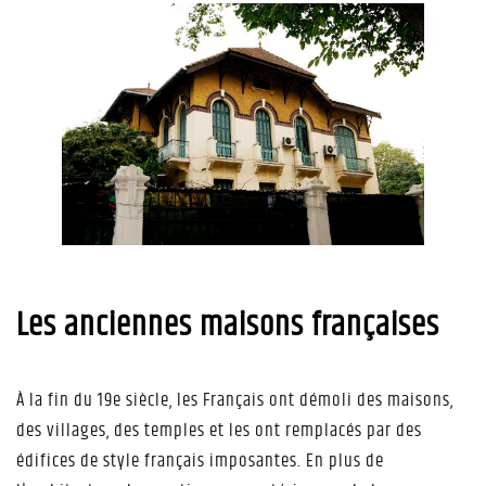
Les anciennes maisons françaises
À la fin du 19e siècle, les Français ont démoli des maisons,
des villages, des temples et les ont remplacés par des
édifices de style français imposantes. En plus de