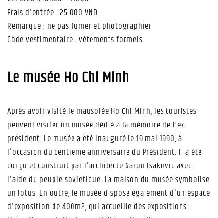
Frais d'entrée : 25.000 VND
Remarque : ne pas fumer et photographier
Code vestimentaire : vêtements formels
Le musée Ho Chi Minh
Après avoir visité le mausolée Ho Chi Minh, les touristes
peuvent visiter un musée dédié à la mémoire de l’ex-
président. Le musée a été inauguré le 19 mai 1990, à
l'occasion du centième anniversaire du Président. Il a été
conçu et construit par l'architecte Garon Isakovic avec
l'aide du peuple soviétique. La maison du musée symbolise
un lotus. En outre, le musée dispose également d'un espace
d'exposition de 400m2, qui accueille des expositions