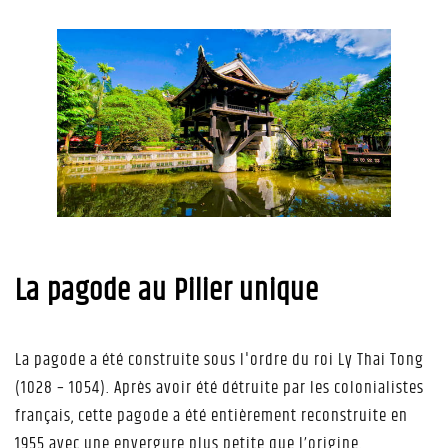
La pagode au Pilier unique
La pagode a été construite sous l'ordre du roi Ly Thai Tong
(1028 – 1054). Après avoir été détruite par les colonialistes
français, cette pagode a été entièrement reconstruite en
1955 avec une envergure plus petite que l’origine.