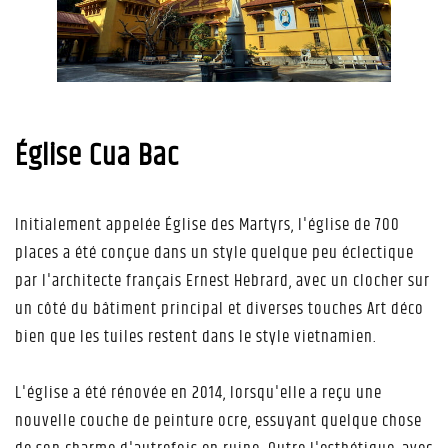
Église Cua Bac
Initialement appelée Église des Martyrs, l'église de 700
places a été conçue dans un style quelque peu éclectique
par l'architecte français Ernest Hebrard, avec un clocher sur
un côté du bâtiment principal et diverses touches Art déco
bien que les tuiles restent dans le style vietnamien.
L'église a été rénovée en 2014, lorsqu'elle a reçu une
nouvelle couche de peinture ocre, essuyant quelque chose