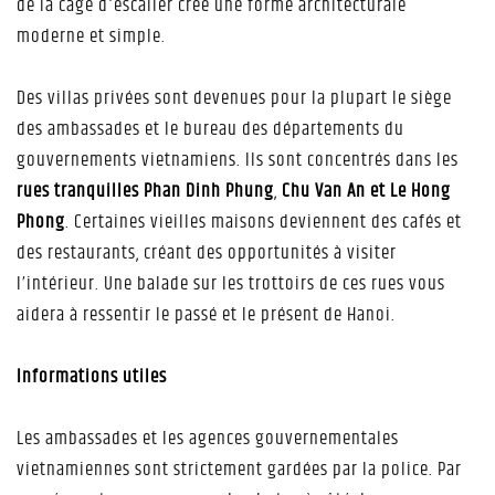
de la cage d'escalier crée une forme architecturale
moderne et simple.
Des villas privées sont devenues pour la plupart le siège
des ambassades et le bureau des départements du
gouvernements vietnamiens. Ils sont concentrés dans les
rues tranquilles Phan Dinh Phung
,
Chu Van An et Le Hong
Phong
. Certaines vieilles maisons deviennent des cafés et
des restaurants, créant des opportunités à visiter
l’intérieur. Une balade sur les trottoirs de ces rues vous
aidera à ressentir le passé et le présent de Hanoi.
Informations utiles
Les ambassades et les agences gouvernementales
vietnamiennes sont strictement gardées par la police. Par