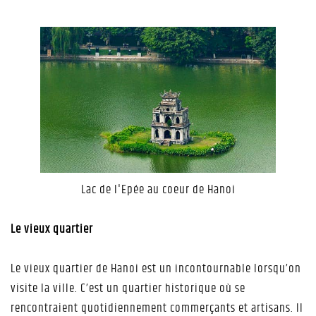
Lac de l'Epée au coeur de Hanoi
Le vieux quartier
Le vieux quartier de Hanoi est un incontournable lorsqu’on
visite la ville. C’est un quartier historique où se
rencontraient quotidiennement commerçants et artisans. Il