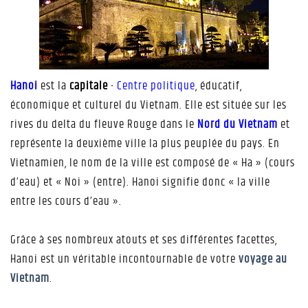
Hanoi
est la
capitale
- Centre politique
, éducatif,
économique et culturel du Vietnam. Elle est située sur les
rives du delta du fleuve Rouge dans le
Nord du Vietnam
et
représente la deuxième ville la plus peuplée du pays. En
Vietnamien, le nom de la ville est composé de « Ha » (cours
d’eau) et « Noi » (entre). Hanoi signifie donc « la ville
entre les cours d’eau ».
Grâce à ses nombreux atouts et ses différentes facettes,
Hanoi est un véritable incontournable de votre
voyage au
Vietnam
.