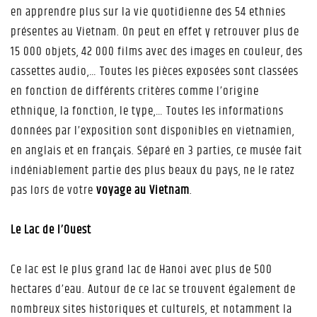
en apprendre plus sur la vie quotidienne des 54 ethnies
présentes au Vietnam. On peut en effet y retrouver plus de
15 000 objets, 42 000 films avec des images en couleur, des
cassettes audio,… Toutes les pièces exposées sont classées
en fonction de différents critères comme l’origine
ethnique, la fonction, le type,… Toutes les informations
données par l’exposition sont disponibles en vietnamien,
en anglais et en français. Séparé en 3 parties, ce musée fait
indéniablement partie des plus beaux du pays, ne le ratez
pas lors de votre
voyage au Vietnam
.
Le Lac de l’Ouest
Ce lac est le plus grand lac de Hanoi avec plus de 500
hectares d’eau. Autour de ce lac se trouvent également de
nombreux sites historiques et culturels, et notamment la