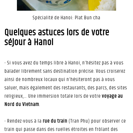
Spécialité de Hanoi: Plat Bun cha
Quelques astuces lors de votre
séjour à Hanoi
- Si vous avez du temps libre à Hanoi, n’hésitez pas à vous
balader librement sans destination précise. Vous croiserez
ainsi de nombreux locaux qui n’hésiteront pas à vous
saluer, mais également des restaurants, des parcs, des sites
religieux,… Une immersion totale lors de votre
voyage au
Nord du Vietnam
.
- Rendez-vous à la
rue du train
(Tran Phu) pour observer ce
train qui passe dans des ruelles étroites en frôlant des