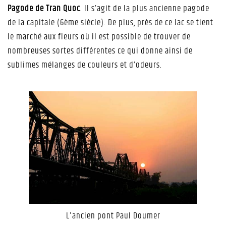
Pagode de Tran Quoc
. Il s’agit de la plus ancienne pagode
de la capitale (6ème siècle). De plus, près de ce lac se tient
le marché aux fleurs où il est possible de trouver de
nombreuses sortes différentes ce qui donne ainsi de
sublimes mélanges de couleurs et d’odeurs.
L'ancien pont Paul Doumer