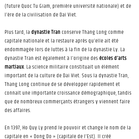
(future Quoc Tu Giam, première université nationale) et de
l’ère de la civilisation de Dai Viet.
Plus tard, la
dynastie Tran
conserve Thang Long comme
capitale nationale et la restaure après qu’elle ait été
endommagée lors de luttes à la fin de la dynastie Ly. La
dynastie Tran est également à l’origine des
écoles d’arts
martiaux
. La science militaire constituait un élément
important de la culture de Dai Viet. Sous la dynastie Tran,
Thang Long continue de se développer rapidement et
connaît une importante croissance démographique, tandis
que de nombreux commerçants étrangers y viennent faire
des affaires.
En 1397, Ho Quy Ly prend le pouvoir et change le nom de la
capitale en « Dong Do » (capitale de l’Est). Il créé