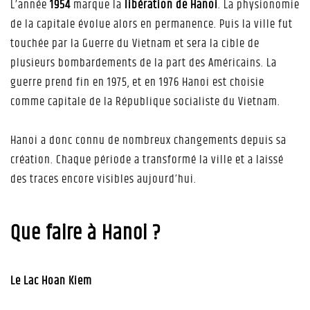
L’année
1954
marque la
libération de Hanoi
. La physionomie
de la capitale évolue alors en permanence. Puis la ville fut
touchée par la Guerre du Vietnam et sera la cible de
plusieurs bombardements de la part des Américains. La
guerre prend fin en 1975, et en 1976 Hanoi est choisie
comme capitale de la République socialiste du Vietnam.
Hanoi a donc connu de nombreux changements depuis sa
création. Chaque période a transformé la ville et a laissé
des traces encore visibles aujourd’hui.
Que faire à Hanoi ?
Le Lac Hoan Kiem