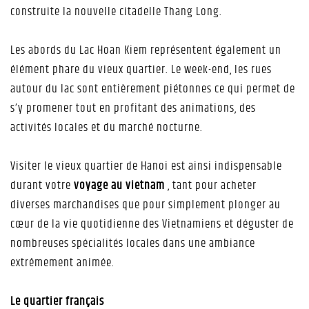
construite la nouvelle citadelle Thang Long.
Les abords du Lac Hoan Kiem représentent également un
élément phare du vieux quartier. Le week-end, les rues
autour du lac sont entièrement piétonnes ce qui permet de
s’y promener tout en profitant des animations, des
activités locales et du marché nocturne.
Visiter le vieux quartier de Hanoi est ainsi indispensable
durant votre
voyage au vietnam
, tant pour acheter
diverses marchandises que pour simplement plonger au
cœur de la vie quotidienne des Vietnamiens et déguster de
nombreuses spécialités locales dans une ambiance
extrêmement animée.
Le quartier français