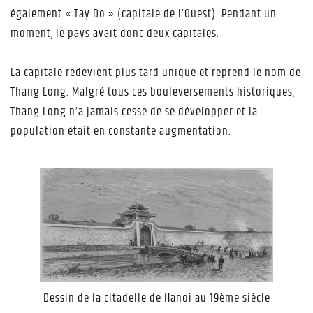
également « Tay Do » (capitale de l’Ouest). Pendant un
moment, le pays avait donc deux capitales.
La capitale redevient plus tard unique et reprend le nom de
Thang Long. Malgré tous ces bouleversements historiques,
Thang Long n’a jamais cessé de se développer et la
population était en constante augmentation.
Dessin de la citadelle de Hanoi au 19ème siècle