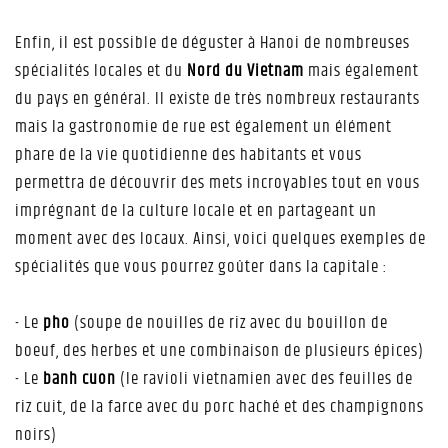
Enfin, il est possible de déguster à Hanoi de nombreuses
spécialités locales et du
Nord du Vietnam
mais également
du pays en général. Il existe de très nombreux restaurants
mais la gastronomie de rue est également un élément
phare de la vie quotidienne des habitants et vous
permettra de découvrir des mets incroyables tout en vous
imprégnant de la culture locale et en partageant un
moment avec des locaux. Ainsi, voici quelques exemples de
spécialités que vous pourrez goûter dans la capitale :
- Le
pho
(soupe de nouilles de riz avec du bouillon de
boeuf, des herbes et une combinaison de plusieurs épices)
- Le
banh cuon
(le ravioli vietnamien avec des feuilles de
riz cuit, de la farce avec du porc haché et des champignons
noirs)