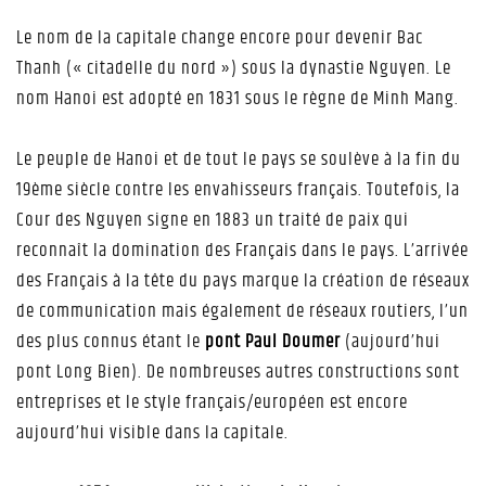
Le nom de la capitale change encore pour devenir Bac
Thanh (« citadelle du nord ») sous la dynastie Nguyen. Le
nom Hanoi est adopté en 1831 sous le règne de Minh Mang.
Le peuple de Hanoi et de tout le pays se soulève à la fin du
19ème siècle contre les envahisseurs français. Toutefois, la
Cour des Nguyen signe en 1883 un traité de paix qui
reconnaît la domination des Français dans le pays. L’arrivée
des Français à la tête du pays marque la création de réseaux
de communication mais également de réseaux routiers, l’un
des plus connus étant le
pont Paul Doumer
(aujourd’hui
pont Long Bien). De nombreuses autres constructions sont
entreprises et le style français/européen est encore
aujourd’hui visible dans la capitale.