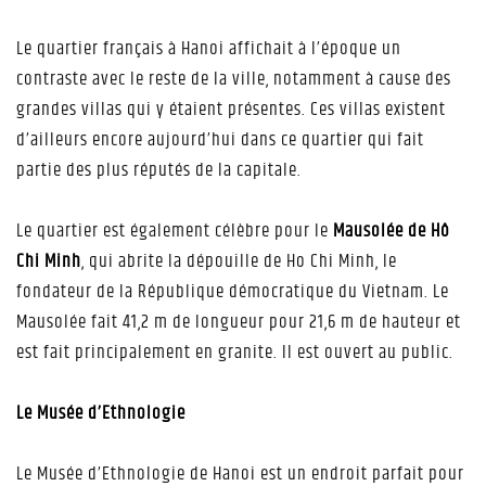
Le quartier français à Hanoi affichait à l’époque un
contraste avec le reste de la ville, notamment à cause des
grandes villas qui y étaient présentes. Ces villas existent
d’ailleurs encore aujourd’hui dans ce quartier qui fait
partie des plus réputés de la capitale.
Le quartier est également célèbre pour le
Mausolée de Hô
Chi Minh
, qui abrite la dépouille de Ho Chi Minh, le
fondateur de la République démocratique du Vietnam. Le
Mausolée fait 41,2 m de longueur pour 21,6 m de hauteur et
est fait principalement en granite. Il est ouvert au public.
Le Musée d’Ethnologie
Le Musée d’Ethnologie de Hanoi est un endroit parfait pour