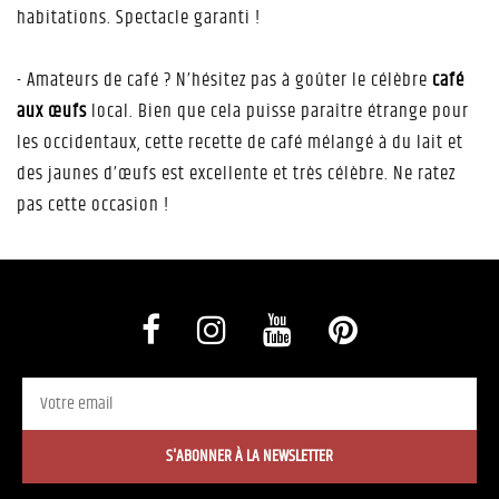
habitations. Spectacle garanti !
- Amateurs de café ? N’hésitez pas à goûter le célèbre
café
aux œufs
local. Bien que cela puisse paraître étrange pour
les occidentaux, cette recette de café mélangé à du lait et
des jaunes d’œufs est excellente et très célèbre. Ne ratez
pas cette occasion !
S'ABONNER À LA NEWSLETTER