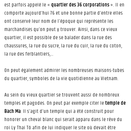
est parfois appelé le «
quartier des 36 corporations
». Il en
comporte aujourd’hui 76 et une bonne partie d’entre elles
ont conservé leur nom de l’époque qui représente les
marchandises qu’on peut y trouver. Ainsi, dans ce vieux
quartier, il est possible de se balader dans la rue des
chaussures, la rue du sucre, la rue du cuir, la rue du coton,
la rue des ferblantiers,…
On peut également admirer les nombreuses maisons-tubes
du quartier, symboles de la vie quotidienne au Vietnam.
Au sein du vieux quartier se trouvent aussi de nombreux
temples et pagodes. On peut par exemple citer le
temple de
Bach Ma
. Il s’agit d’un temple qui a été construit pour
honorer un cheval blanc qui serait apparu dans le rêve du
roi Ly Thai Tô afin de lui indiquer le site où devait être