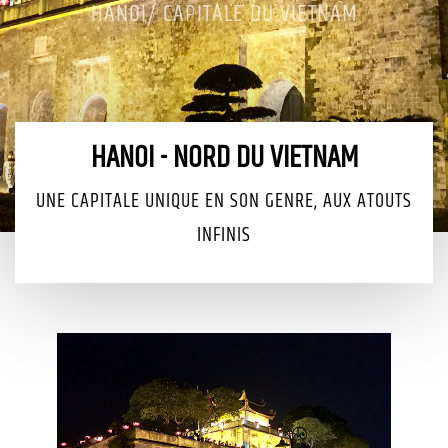
HANOI/ CAPITALE DU VIETNAM
HANOI - NORD DU VIETNAM
UNE CAPITALE UNIQUE EN SON GENRE, AUX ATOUTS
INFINIS