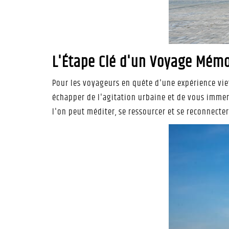
L'Étape Clé d'un Voyage Mém
Pour les voyageurs en quête d'une expérience vi
échapper de l'agitation urbaine et de vous immerg
l'on peut méditer, se ressourcer et se reconnect