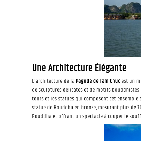
Une Architecture Élégante
L'architecture de la
Pagode de Tam Chuc
est un mé
de sculptures délicates et de motifs bouddhistes 
tours et les statues qui composent cet ensemble 
statue de Bouddha en bronze, mesurant plus de 7
Bouddha et offrant un spectacle à couper le souffl