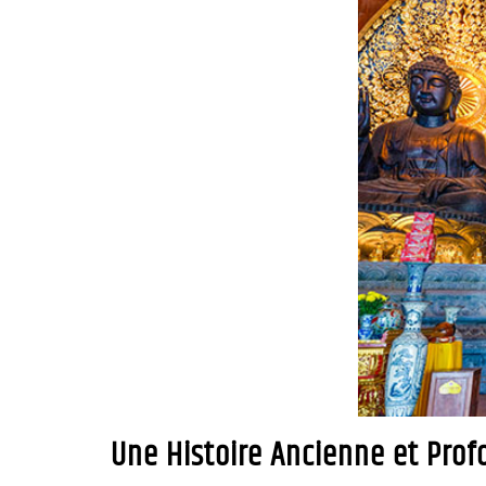
Une Histoire Ancienne et Pro