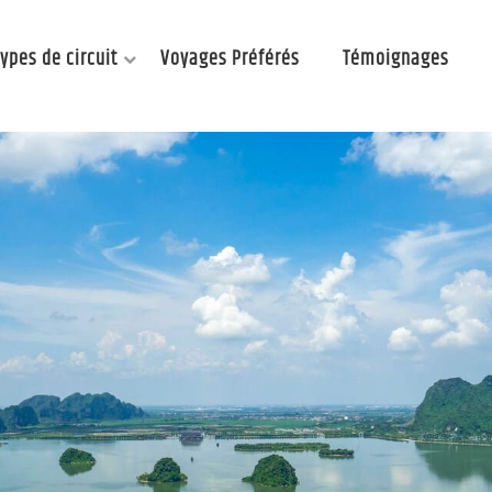
Types de circuit
Voyages Préférés
Témoignages