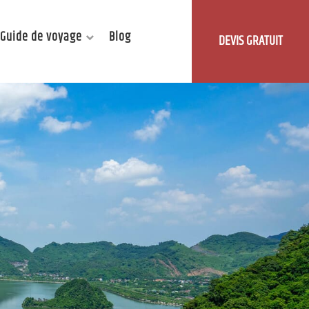
Guide de voyage
Blog
DEVIS GRATUIT