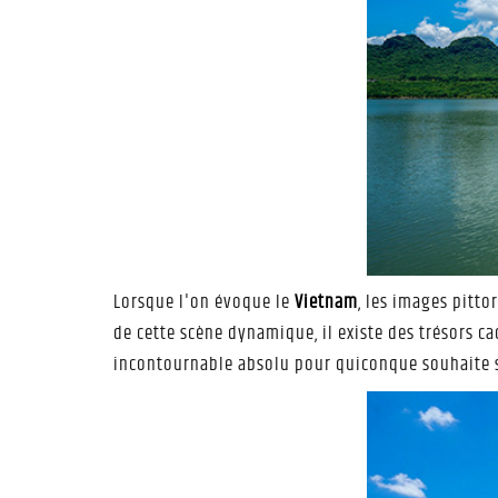
Lorsque l'on évoque le
Vietnam
, les images pitto
de cette scène dynamique, il existe des trésors c
incontournable absolu pour quiconque souhaite se