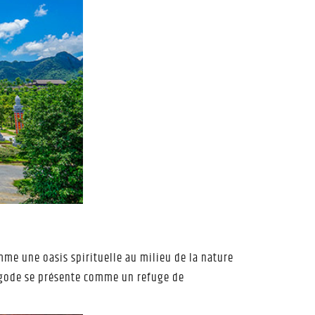
e une oasis spirituelle au milieu de la nature
 pagode se présente comme un refuge de