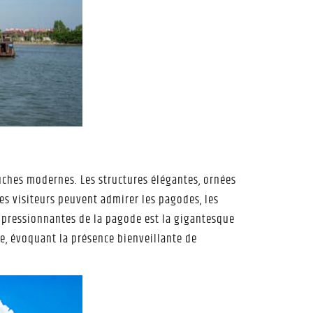
ches modernes. Les structures élégantes, ornées
es visiteurs peuvent admirer les pagodes, les
impressionnantes de la pagode est la gigantesque
e, évoquant la présence bienveillante de