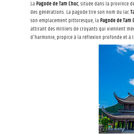
La
Pagode de Tam Chuc
, située dans la province 
des générations. La pagode tire son nom du lac
T
son emplacement pittoresque, la
Pagode de Tam 
attirant des milliers de croyants qui viennent méd
d'harmonie, propice à la réflexion profonde et à l