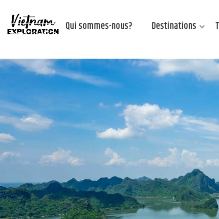
Qui sommes-nous?
Destinations