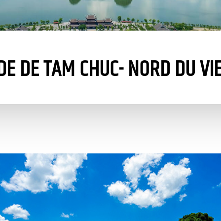
DE DE TAM CHUC- NORD DU VI