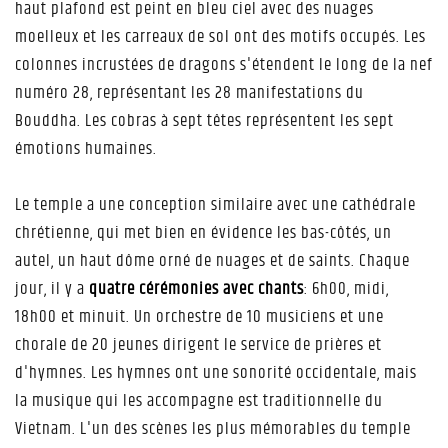
haut plafond est peint en bleu ciel avec des nuages
moelleux et les carreaux de sol ont des motifs occupés. Les
colonnes incrustées de dragons s'étendent le long de la nef
numéro 28, représentant les 28 manifestations du
Bouddha. Les cobras à sept têtes représentent les sept
émotions humaines.
Le temple a une conception similaire avec une cathédrale
chrétienne, qui met bien en évidence les bas-côtés, un
autel, un haut dôme orné de nuages et de saints. Chaque
jour, il y a
quatre cérémonies avec chants
: 6h00, midi,
18h00 et minuit. Un orchestre de 10 musiciens et une
chorale de 20 jeunes dirigent le service de prières et
d'hymnes. Les hymnes ont une sonorité occidentale, mais
la musique qui les accompagne est traditionnelle du
Vietnam. L'un des scènes les plus mémorables du temple