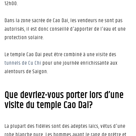
12h00.
Dans la zone sacrée de Cao Dai, les vendeurs ne sont pas
autorisés, il est donc conseillé d'apporter de l'eau et une
protection solaire.
Le temple Cao Dai peut être combiné à une visite des
tunnels de Cu Chi
pour une journée enrichissante aux
alentours de Saigon.
Que devriez-vous porter lors d’une
visite du temple Cao Dai?
La plupart des fidèles sont des adeptes laïcs, vêtus d'une
robe blanche pure. Les hommes ayant le rang de prêtre et