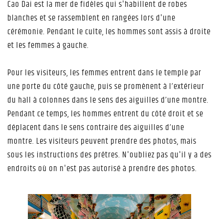
Cao Dai est la mer de fidèles qui s'habillent de robes
blanches et se rassemblent en rangées lors d'une
cérémonie. Pendant le culte, les hommes sont assis à droite
et les femmes à gauche.
Pour les visiteurs, les femmes entrent dans le temple par
une porte du côté gauche, puis se promènent à l’extérieur
du hall à colonnes dans le sens des aiguilles d’une montre.
Pendant ce temps, les hommes entrent du côté droit et se
déplacent dans le sens contraire des aiguilles d’une
montre. Les visiteurs peuvent prendre des photos, mais
sous les instructions des prêtres. N'oubliez pas qu'il y a des
endroits où on n'est pas autorisé à prendre des photos.