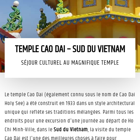
TEMPLE CAO DAI – SUD DU VIETNAM
SÉJOUR CULTUREL AU MAGNIFIQUE TEMPLE
Le temple Cao Dai (également connu sous le nom de Cao Dai
Holy See) a été construit en 1933 dans un style architectural
unique qui reflète ses traditions mélangées. Parmi tous les
endroits pour une excursion d'une journée au départ de Ho
Chi Minh-Ville, dans le
Sud du Vietnam
, la visite du temple
Cao Dai est l'une des meilleures choses à faire pour