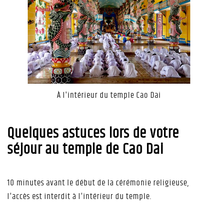
À l'intérieur du temple Cao Dai
Quelques astuces lors de votre
séjour au temple de Cao Dai
10 minutes avant le début de la cérémonie religieuse,
l'accès est interdit à l'intérieur du temple.