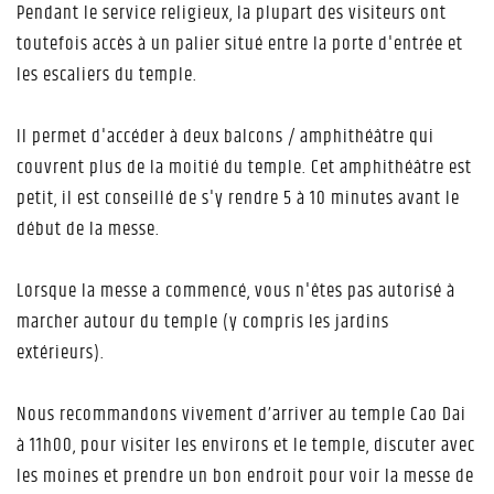
Pendant le service religieux, la plupart des visiteurs ont
toutefois accès à un palier situé entre la porte d'entrée et
les escaliers du temple.
Il permet d'accéder à deux balcons / amphithéâtre qui
couvrent plus de la moitié du temple. Cet amphithéâtre est
petit, il est conseillé de s'y rendre 5 à 10 minutes avant le
début de la messe.
Lorsque la messe a commencé, vous n'êtes pas autorisé à
marcher autour du temple (y compris les jardins
extérieurs).
Nous recommandons vivement d’arriver au temple Cao Dai
à 11h00, pour visiter les environs et le temple, discuter avec
les moines et prendre un bon endroit pour voir la messe de