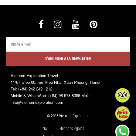
S'ABONNER À LA NEWSLETTER
Vietnam Exploration Travel
11/67 allée 06, rue Mieu Nha, Xuan Phuong, Hanoi
Tel: (+84) 242 242 1212
Mobile & WhatsApp: (+84) 98 973 8086 Mail:
info@vietnamexploration.com
© 2026 Vietnam Exploration
CGV
Mentions légales