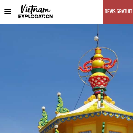
DEVIS GRATUIT