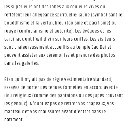
les supérieurs ont des robes aux couleurs vives qui
reflètent leur allégeance spirituelle: jaune (symbolisant le
bouddhisme et la vertu), bleu (taoïsme et pacifisme) ou
rouge (confucianisme et autorité). Les évêques et les
cardinaux ont l'œil divin sur leurs coiffes. Les visiteurs
sont chaleureusement accueillis au temple Cao Dai et
peuvent assister aux cérémonies et prendre des photos
dans les galeries.
Bien qu’il n’y ait pas de règle vestimentaire standard,
essayez de porter des tenues formelles en accord avec le
lieu religieux (comme des pantalons ou des jupes couvrant
les genoux). N'oubliez pas de retirer vos chapeaux, vos
manteaux et vos chaussures avant d'entrer dans le
bâtiment.