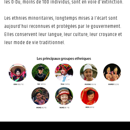
les O-Du, moins de 100 individus, sont en voie d'extinction.
Les ethnies minoritaires, longtemps mises à l’écart sont
aujourd’hui reconnues et protégées par le gouvernement.
Elles conservent leur langue, leur culture, leur croyance et
leur mode de vie traditionnel.