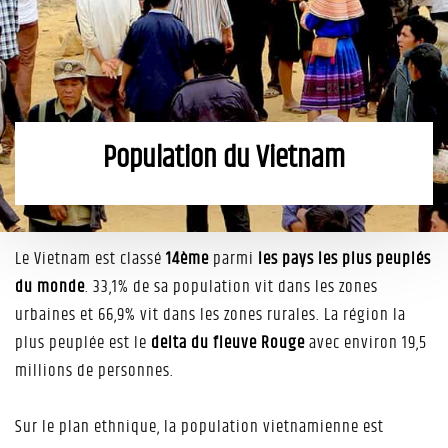
Population du Vietnam
Le Vietnam est classé
14ème
parmi
les pays les plus peuplés
du monde
. 33,1% de sa population vit dans les zones
urbaines et 66,9% vit dans les zones rurales. La région la
plus peuplée est le
delta du fleuve Rouge
avec environ 19,5
millions de personnes.
Sur le plan ethnique, la population vietnamienne est