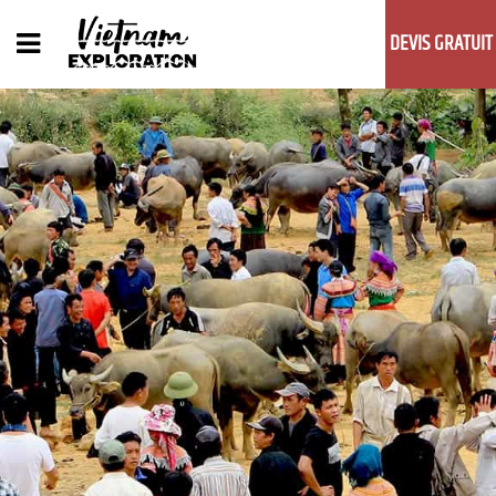
DEVIS GRATUIT