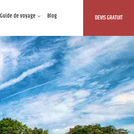
Guide de voyage
Blog
DEVIS GRATUIT