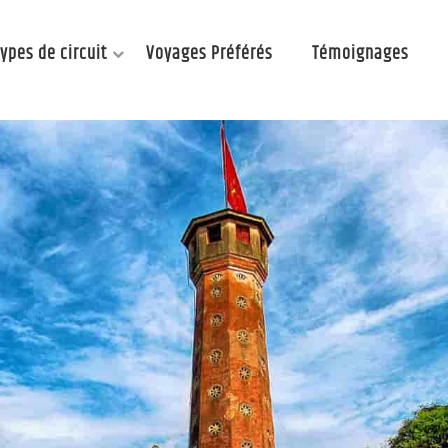
Types de circuit
Voyages Préférés
Témoignages