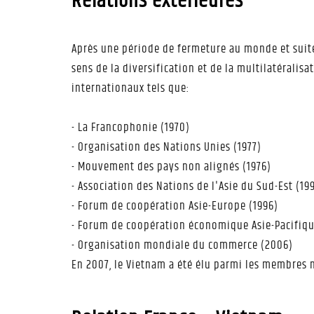
Relations extérieures
Après une période de fermeture au monde et suite
sens de la diversification et de la multilatérali
internationaux tels que:
- La Francophonie (1970)
- Organisation des Nations Unies (1977)
- Mouvement des pays non alignés (1976)
- Association des Nations de l'Asie du Sud-Est (199
- Forum de coopération Asie-Europe (1996)
- Forum de coopération économique Asie-Pacifiqu
- Organisation mondiale du commerce (2006)
En 2007, le Vietnam a été élu parmi les membres