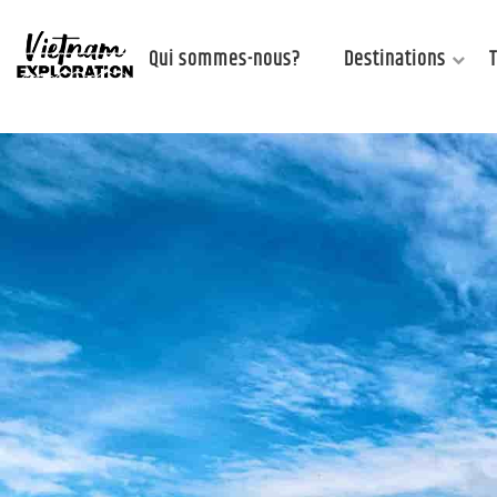
Qui sommes-nous?
Destinations