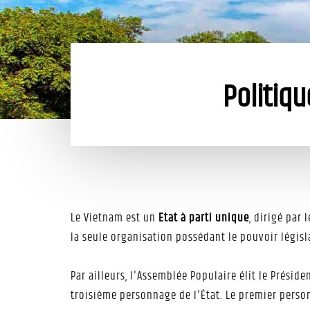
Politiq
Le Vietnam est un
Etat à parti unique
, dirigé par 
la seule organisation possédant le pouvoir législ
Par ailleurs, l'Assemblée Populaire élit le Présid
troisième personnage de l'État. Le premier perso